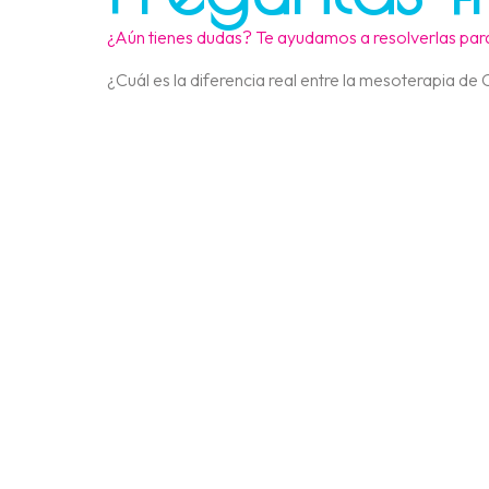
¿Aún tienes dudas? Te ayudamos a resolverlas para
¿Cuál es la diferencia real entre la mesoterapia de 