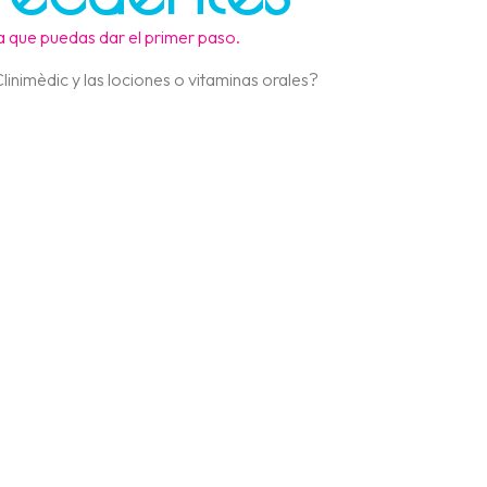
 que puedas dar el primer paso.
Clinimèdic y las lociones o vitaminas orales?