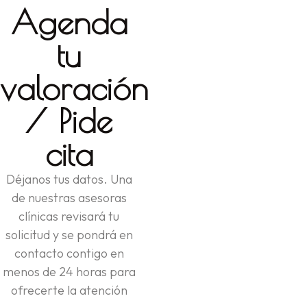
Agenda
tu
valoración
/ Pide
cita
Déjanos tus datos. Una
de nuestras asesoras
clínicas revisará tu
solicitud y se pondrá en
contacto contigo en
menos de 24 horas para
ofrecerte la atención