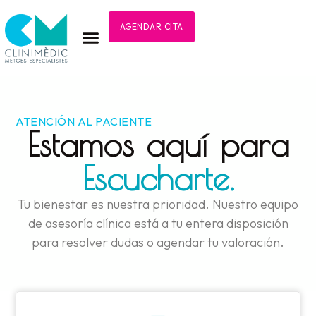
AGENDAR CITA
ATENCIÓN AL PACIENTE
Estamos aquí para
Escucharte.
Tu bienestar es nuestra prioridad. Nuestro equipo
de asesoría clínica está a tu entera disposición
para resolver dudas o agendar tu valoración.