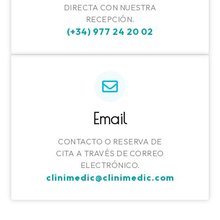
DIRECTA CON NUESTRA
RECEPCIÓN.
(+34) 977 24 20 02
Email
CONTACTO O RESERVA DE
CITA A TRAVÉS DE CORREO
ELECTRÓNICO.
clinimedic@clinimedic.com