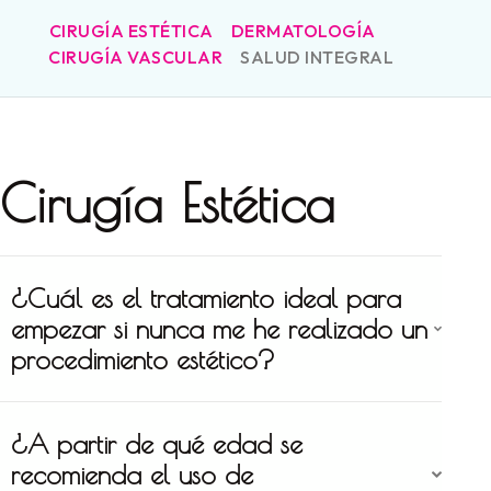
CIRUGÍA ESTÉTICA
DERMATOLOGÍA
CIRUGÍA VASCULAR
SALUD INTEGRAL
Cirugía Estética
¿Cuál es el tratamiento ideal para
empezar si nunca me he realizado un
procedimiento estético?
¿A partir de qué edad se
recomienda el uso de