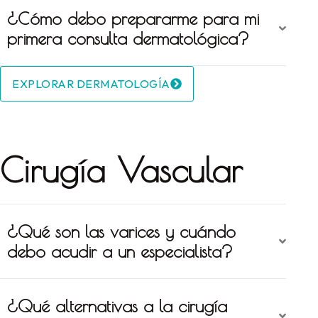
¿Cómo debo prepararme para mi
primera consulta dermatológica?
EXPLORAR DERMATOLOGÍA
Cirugía Vascular
¿Qué son las varices y cuándo
debo acudir a un especialista?
¿Qué alternativas a la cirugía