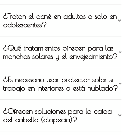
¿Tratan el acné en adultos o solo en
adolescentes?
¿Qué tratamientos ofrecen para las
manchas solares y el envejecimiento?
¿Es necesario usar protector solar si
trabajo en interiores o está nublado?
¿Ofrecen soluciones para la caída
del cabello (alopecia)?