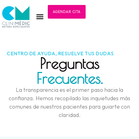
AGENDAR CITA
CENTRO DE AYUDA, RESUELVE TUS DUDAS
Preguntas
Frecuentes.
La transparencia es el primer paso hacia la
confianza. Hemos recopilado las inquietudes más
comunes de nuestros pacientes para guiarte con
claridad.