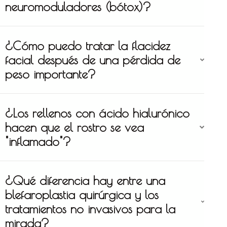
neuromoduladores (bótox)?
¿Cómo puedo tratar la flacidez
facial después de una pérdida de
peso importante?
¿Los rellenos con ácido hialurónico
hacen que el rostro se vea
"inflamado"?
¿Qué diferencia hay entre una
blefaroplastia quirúrgica y los
tratamientos no invasivos para la
mirada?