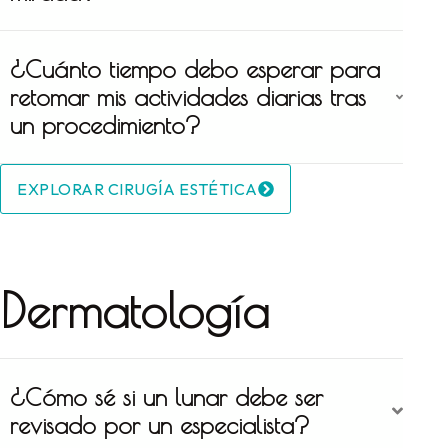
¿Cuánto tiempo debo esperar para
retomar mis actividades diarias tras
un procedimiento?
EXPLORAR CIRUGÍA ESTÉTICA
Dermatología
¿Cómo sé si un lunar debe ser
revisado por un especialista?