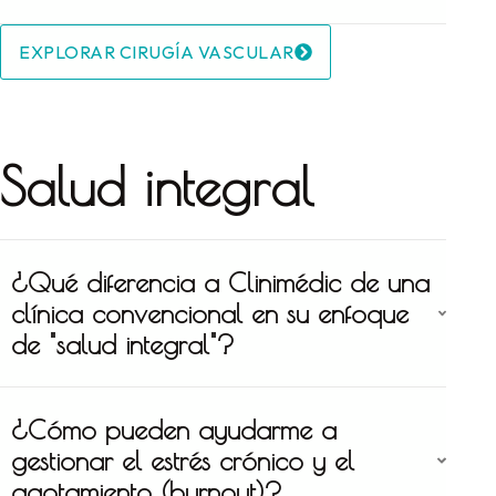
EXPLORAR CIRUGÍA VASCULAR
Salud integral
¿Qué diferencia a Clinimédic de una
clínica convencional en su enfoque
de "salud integral"?
¿Cómo pueden ayudarme a
gestionar el estrés crónico y el
agotamiento (burnout)?