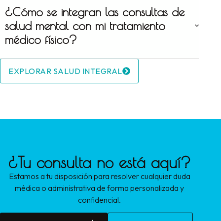
¿Cómo se integran las consultas de
salud mental con mi tratamiento
médico físico?
EXPLORAR SALUD INTEGRAL
¿Tu consulta no está aquí?
Estamos a tu disposición para resolver cualquier duda
médica o administrativa de forma personalizada y
confidencial.