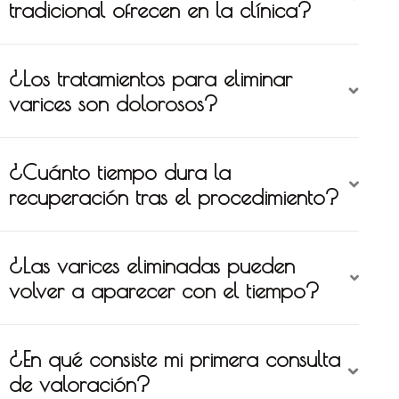
tradicional ofrecen en la clínica?
¿Los tratamientos para eliminar
varices son dolorosos?
¿Cuánto tiempo dura la
recuperación tras el procedimiento?
¿Las varices eliminadas pueden
volver a aparecer con el tiempo?
¿En qué consiste mi primera consulta
de valoración?