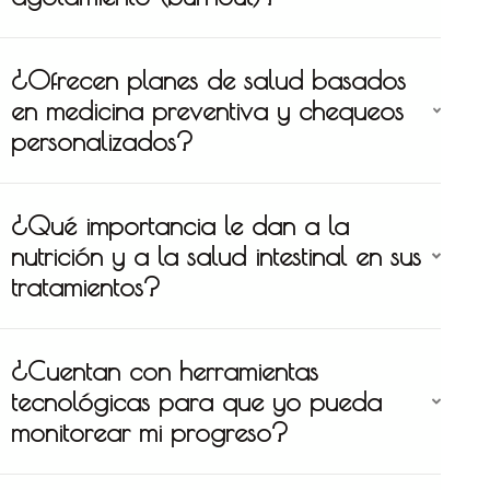
¿Ofrecen planes de salud basados
en medicina preventiva y chequeos
personalizados?
¿Qué importancia le dan a la
nutrición y a la salud intestinal en sus
tratamientos?
¿Cuentan con herramientas
tecnológicas para que yo pueda
monitorear mi progreso?