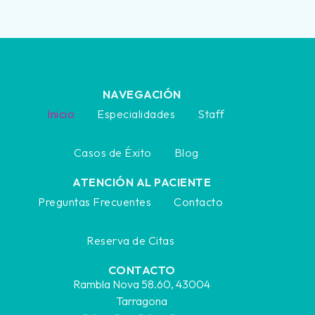
NAVEGACIÓN
Inicio
Especialidades
Staff
Casos de Éxito
Blog
ATENCIÓN AL PACIENTE
Preguntas Frecuentes
Contacto
Reserva de Citas
CONTACTO
Rambla Nova 58.60, 43004
Tarragona