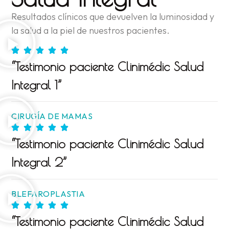
Resultados clínicos que devuelven la luminosidad y
la salud a la piel de nuestros pacientes.
“Testimonio paciente Clinimédic Salud
Integral 1”
CIRUGÍA DE MAMAS
“Testimonio paciente Clinimédic Salud
Integral 2”
BLEFAROPLASTIA
“Testimonio paciente Clinimédic Salud