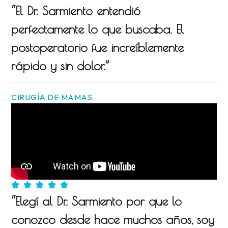
“El Dr. Sarmiento entendió
perfectamente lo que buscaba. El
postoperatorio fue increíblemente
rápido y sin dolor.”
CIRUGÍA DE MAMAS
“Elegí al Dr. Sarmiento por que lo
conozco desde hace muchos años, soy