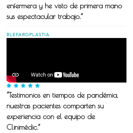
enfermera y he visto de primera mano
sus espectacular trabajo.”
BLEFAROPLASTIA
“Testimonios en tiempos de pandémia,
nuestras pacientes comparten su
experiencia con el equipo de
Clinimédic.”