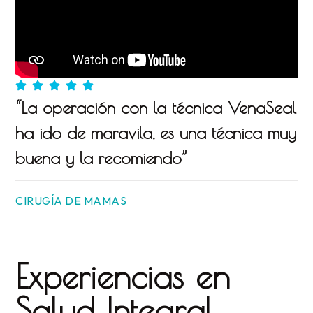
“La operación con la técnica VenaSeal
ha ido de maravila, es una técnica muy
buena y la recomiendo”
CIRUGÍA DE MAMAS
Experiencias en
Salud Integral