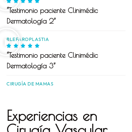
“Testimonio paciente Clinimédic
Dermatología 2”
BLEFAROPLASTIA
“Testimonio paciente Clinimédic
Dermatología 3”
CIRUGÍA DE MAMAS
Experiencias en
Cirugía Vascular