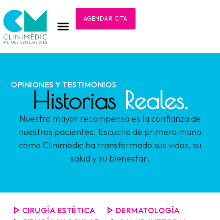
AGENDAR CITA
OPINIONES Y TESTIMONIOS
Historias
Reales.
Nuestra mayor recompensa es la confianza de
nuestros pacientes. Escucha de primera mano
cómo Clinimèdic ha transformado sus vidas, su
salud y su bienestar.
CIRUGÍA ESTÉTICA
DERMATOLOGÍA