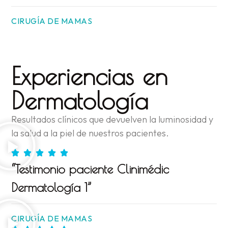
CIRUGÍA DE MAMAS
Experiencias en
Dermatología
Resultados clínicos que devuelven la luminosidad y
la salud a la piel de nuestros pacientes.
“Testimonio paciente Clinimédic
Dermatología 1”
CIRUGÍA DE MAMAS