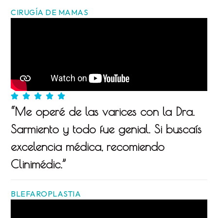
CIRUGÍA DE MAMAS
“Me operé de las varices con la Dra.
Sarmiento y todo fue genial. Si buscaís
excelencia médica, recomiendo
Clinimédic.”
BLEFAROPLASTIA