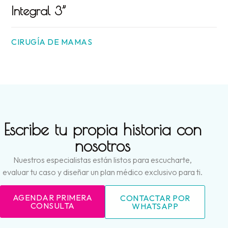
Integral 3”
CIRUGÍA DE MAMAS
Escribe tu propia historia con
nosotros
Nuestros especialistas están listos para escucharte,
evaluar tu caso y diseñar un plan médico exclusivo para ti.
AGENDAR PRIMERA
CONTACTAR POR
CONSULTA
WHATSAPP