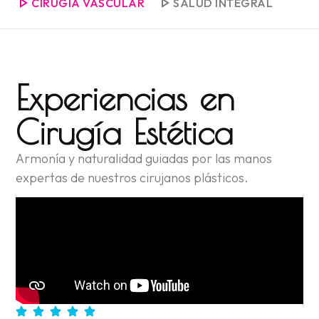
CIRUGÍA VASCULAR
SALUD INTEGRAL
Experiencias en
Cirugía Estética
Armonía y naturalidad guiadas por las manos
expertas de nuestros cirujanos plásticos.