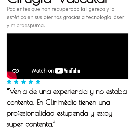
Pacientes que han recuperado la ligereza y la
estética en sus piernas gracias a tecnología láser
y microespuma.
“Venia de una experiencia y no estaba
contenta. En Clinimédic tienen una
profesionalidad estupenda y estoy
super contenta.”