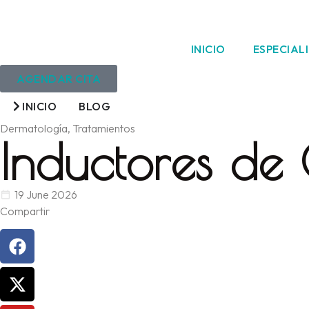
INICIO
ESPECIAL
AGENDAR CITA
INICIO
BLOG
Dermatología
,
Tratamientos
Inductores de
19 June 2026
Compartir