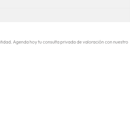
 identidad. Agenda hoy tu consulta privada de valoración con nuestro