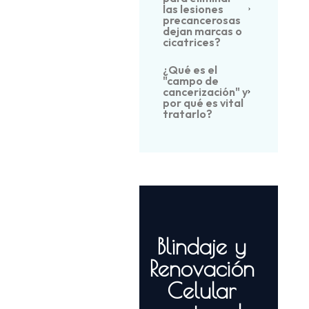
las lesiones
precancerosas
dejan marcas o
cicatrices?
¿Qué es el
"campo de
cancerización" y
por qué es vital
tratarlo?
Blindaje y
Renovación
Celular