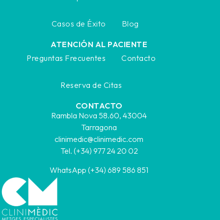
Casos de Éxito
Blog
ATENCIÓN AL PACIENTE
Preguntas Frecuentes
Contacto
Reserva de Citas
CONTACTO
Rambla Nova 58.60, 43004
Tarragona
clinimedic@clinimedic.com
Tel. (+34) 977 24 20 02
WhatsApp (+34) 689 586 851