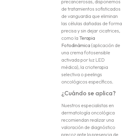
precancerosas, disponemos
de tratamientos sofisticados
de vanguardia que eliminan
las células dañadas de forma
precisa y sin dejar cicatrices,
como la
Terapia
Fotodinámica
(aplicación de
una crema fotosensible
activada por luz LED
médica), la crioterapia
selectiva o peelings
oncológicos específicos.
¿Cuándo se aplica?
Nuestros especialistas en
dermatología oncológica
recomiendan realizar una
valoración de diagnóstico
precoz ante la presencia de