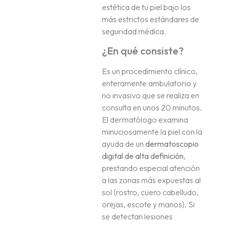
estética de tu piel bajo los
más estrictos estándares de
seguridad médica.
¿En qué consiste?
Es un procedimiento clínico,
enteramente ambulatorio y
no invasivo que se realiza en
consulta en unos 20 minutos.
El dermatólogo examina
minuciosamente la piel con la
ayuda de un
dermatoscopio
digital de alta definición
,
prestando especial atención
a las zonas más expuestas al
sol (rostro, cuero cabelludo,
orejas, escote y manos). Si
se detectan lesiones