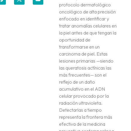
protocolo dermatológico
oncológico de alta precisión
enfocado en identificar y
tratar anomalías celulares en
la piel antes de que tengan la
oportunidad de
transformarse en un
carcinoma de piel. Estas
lesiones primarias —siendo
las queratosis actínicas las
más frecuentes— son el
reflejo de un daño
acumulativo en el ADN
celular provocado por la
radiación ultravioleta.
Detectarlas a tiempo
representa la frontera más
efectiva de la medicina
preventiva contemporánea.