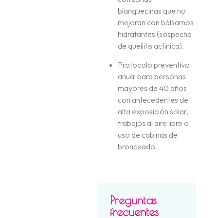
blanquecinas que no
mejoran con bálsamos
hidratantes (sospecha
de queilitis actínica).
Protocolo preventivo
anual para personas
mayores de 40 años
con antecedentes de
alta exposición solar,
trabajos al aire libre o
uso de cabinas de
bronceado.
Preguntas
frecuentes