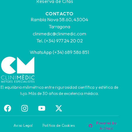
Reserva de Citas
CONTACTO
Rambla Nova 58.60, 43004
Tarragona
clinimedic@clinimedic.com
Tel. (+34) 977 24 20 02
WhatsApp (+34) 689 586 851
El equilibrio milimétrico entre rigurosidad científica y estética de
lujo. Más de 30 años de excelencia médica.
Powered by
Aviso Legal
Política de Cookies
A-Stack