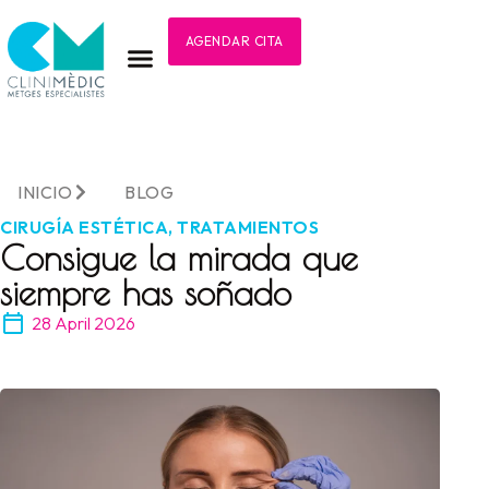
AGENDAR CITA
INICIO
BLOG
CIRUGÍA ESTÉTICA
,
TRATAMIENTOS
Consigue la mirada que
siempre has soñado
28 April 2026