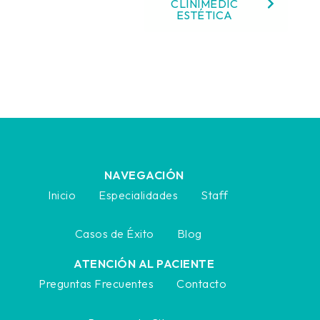
CLINIMEDIC
ESTÉTICA
NAVEGACIÓN
Inicio
Especialidades
Staff
Casos de Éxito
Blog
ATENCIÓN AL PACIENTE
Preguntas Frecuentes
Contacto