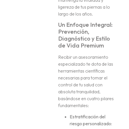
ligereza de tus piernas a lo
largo de los años.
Un Enfoque Integral:
Prevención,
Diagnóstico y Estilo
de Vida Premium
Recibir un asesoramiento
especializado te dota de las
herramientas científicas
necesarias para tomar el
control de tu salud con
absoluta tranquilidad,
basándose en cuatro pilares
fundamentales:
Estratificación del
riesgo personalizado: