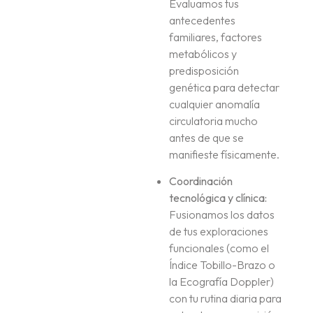
Evaluamos tus
antecedentes
familiares, factores
metabólicos y
predisposición
genética para detectar
cualquier anomalía
circulatoria mucho
antes de que se
manifieste físicamente.
Coordinación
tecnológica y clínica:
Fusionamos los datos
de tus exploraciones
funcionales (como el
Índice Tobillo-Brazo o
la Ecografía Doppler)
con tu rutina diaria para