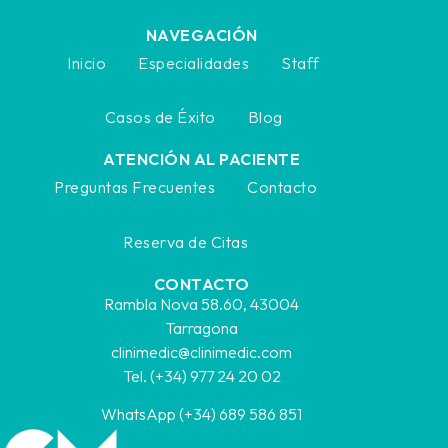
NAVEGACIÓN
Inicio
Especialidades
Staff
Casos de Éxito
Blog
ATENCIÓN AL PACIENTE
Preguntas Frecuentes
Contacto
Reserva de Citas
CONTACTO
Rambla Nova 58.60, 43004
Tarragona
clinimedic@clinimedic.com
Tel. (+34) 977 24 20 02
WhatsApp (+34) 689 586 851