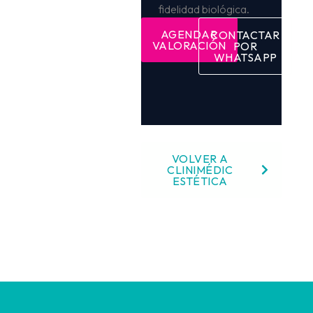
fidelidad biológica.
AGENDAR
CONTACTAR
VALORACIÓN
POR
WHATSAPP
VOLVER A
CLINIMÉDIC
ESTÉTICA