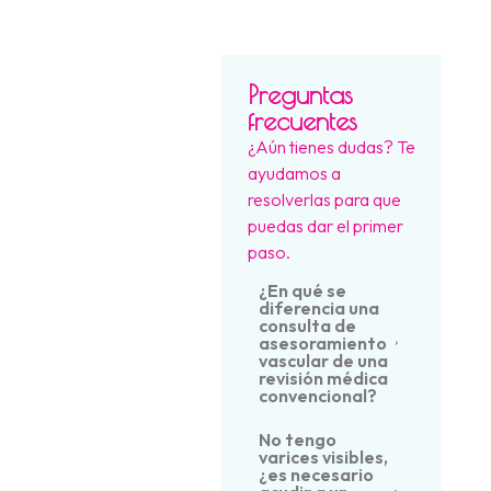
Preguntas
frecuentes
¿Aún tienes dudas? Te
ayudamos a
resolverlas para que
puedas dar el primer
paso.
¿En qué se
diferencia una
consulta de
asesoramiento
vascular de una
revisión médica
convencional?
No tengo
varices visibles,
¿es necesario