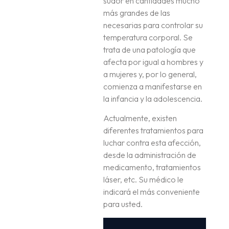
sudor en cantidades mucho
más grandes de las
necesarias para controlar su
temperatura corporal. Se
trata de una patología que
afecta por igual a hombres y
a mujeres y, por lo general,
comienza a manifestarse en
la infancia y la adolescencia.
Actualmente, existen
diferentes tratamientos para
luchar contra esta afección,
desde la administración de
medicamento, tratamientos
láser, etc. Su médico le
indicará el más conveniente
para usted.