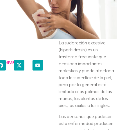
La sudoración excesiva
(hiperhidrosis) es un
trastorno frecuente que
COMPARTIR
ocasiona importantes
molestias y puede afectar a
toda la superficie de la piel,
pero por lo general está
limitada a las palmas de las
manos, las plantas de los
pies, las axilas o las ingles.
Las personas que padecen
esta enfermedad producen