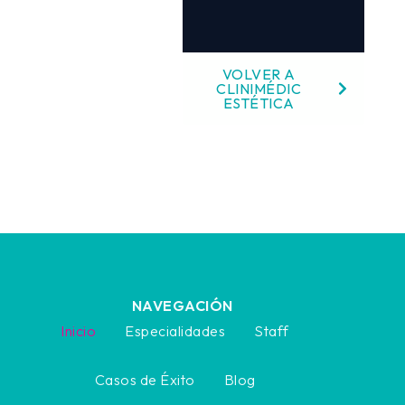
VOLVER A
CLINIMÉDIC
ESTÉTICA
NAVEGACIÓN
Inicio
Especialidades
Staff
Casos de Éxito
Blog