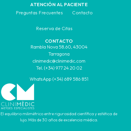
ATENCIÓN AL PACIENTE
Preguntas Frecuentes
Contacto
Reserva de Citas
CONTACTO
Rambla Nova 58.60, 43004
Tarragona
clinimedic@clinimedic.com
Tel. (+34) 977 24 20 02
WhatsApp (+34) 689 586 851
El equilibrio milimétrico entre rigurosidad científica y estética de
lujo. Más de 30 años de excelencia médica.