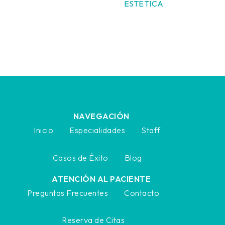
ESTÉTICA
NAVEGACIÓN
Inicio
Especialidades
Staff
Casos de Éxito
Blog
ATENCIÓN AL PACIENTE
Preguntas Frecuentes
Contacto
Reserva de Citas