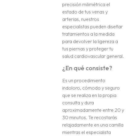
precisión milimétrica el
estado de tus venas y
arterias, nuestros
especialistas pueden diseñar
tratamientos a la medida
para devolver la ligereza a
tus piernas y proteger tu
salud cardiovascular general
.
¿En qué consiste?
Es un procedimiento
indoloro, cómodo y seguro
que se realiza en la propia
consulta y dura
aproximadamente entre 20 y
30 minutos.
Te recostarás
relajadamente en una camilla
mientras el especialista