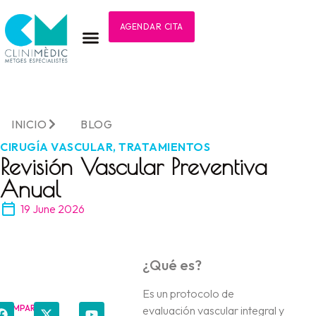
AGENDAR CITA
INICIO
BLOG
CIRUGÍA VASCULAR
,
TRATAMIENTOS
Revisión Vascular Preventiva
Anual
19 June 2026
¿Qué es?
Es un protocolo de
COMPARTIR
evaluación vascular integral y