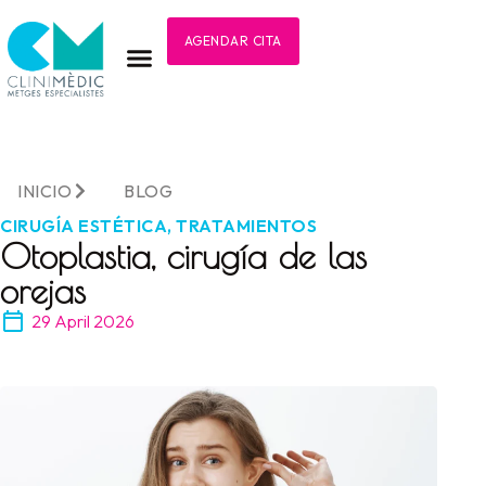
AGENDAR CITA
INICIO
BLOG
CIRUGÍA ESTÉTICA
,
TRATAMIENTOS
Otoplastia, cirugía de las
orejas
29 April 2026