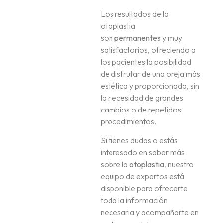
Los resultados de la
otoplastia
son
permanentes
y muy
satisfactorios, ofreciendo a
los pacientes la posibilidad
de disfrutar de una oreja más
estética y proporcionada, sin
la necesidad de grandes
cambios o de repetidos
procedimientos.
Si tienes dudas o estás
interesado en saber más
sobre la
otoplastia
, nuestro
equipo de expertos está
disponible para ofrecerte
toda la información
necesaria y acompañarte en