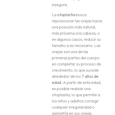
insegura.
La
otoplastia
busca
reposicionar las orejas hacia
una posición más natural,
más próxima a la cabeza, o
en algunos casos, reducir su
tamaño si es necesario. Las
orejas son una de las
primeras partes del cuerpo
en completar su proceso de
crecimiento, lo que sucede
alrededor de los
7 años de
edad
. A partir de esta edad,
es posible realizar una
otoplastia, lo que permite a
los niños y adultos corregir
cualquier irregularidad o
asimetría en sus orejas.