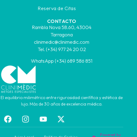
Reserva de Citas
CONTACTO
Rambla Nova 58.60, 43004
Tarragona
clinimedic@clinimedic.com
Tel. (+34) 977 24 20 02
WhatsApp (+34) 689 586 851
El equilibrio milimétrico entre rigurosidad científica y estética de
lujo. Más de 30 años de excelencia médica.
Powered by