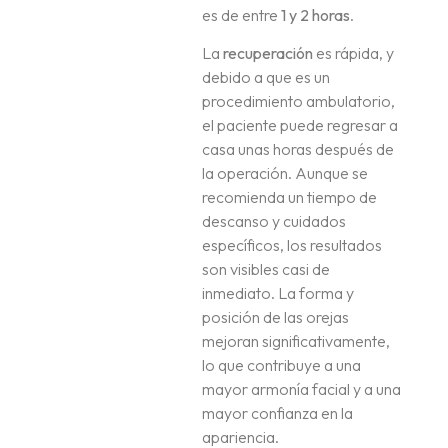
es de entre
1 y 2 horas
.
La
recuperación
es rápida, y
debido a que es un
procedimiento ambulatorio,
el paciente puede regresar a
casa unas horas después de
la operación. Aunque se
recomienda un tiempo de
descanso y cuidados
específicos, los resultados
son visibles casi de
inmediato. La forma y
posición de las orejas
mejoran significativamente,
lo que contribuye a una
mayor armonía facial y a una
mayor confianza en la
apariencia.