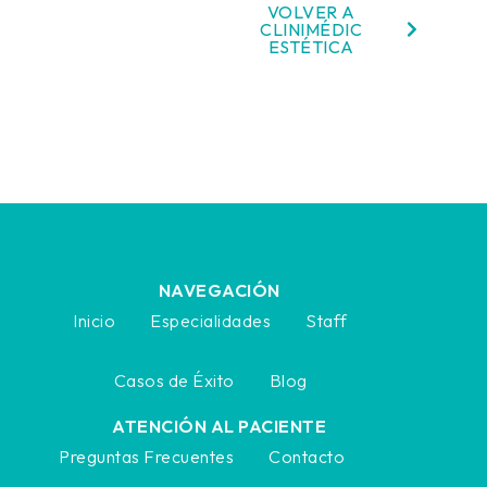
VOLVER A
CLINIMÉDIC
ESTÉTICA
NAVEGACIÓN
Inicio
Especialidades
Staff
Casos de Éxito
Blog
ATENCIÓN AL PACIENTE
Preguntas Frecuentes
Contacto